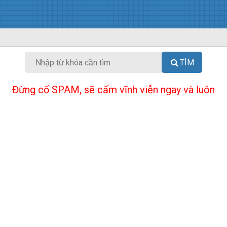
TÌM
Đừng cố SPAM, sẽ cấm vĩnh viễn ngay và luôn