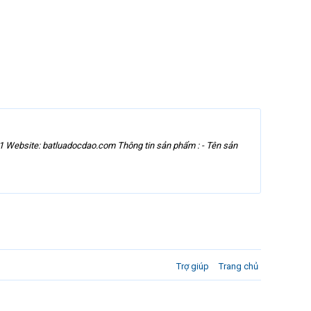
1 Website: batluadocdao.com Thông tin sản phẩm : - Tên sản
Trợ giúp
Trang chủ