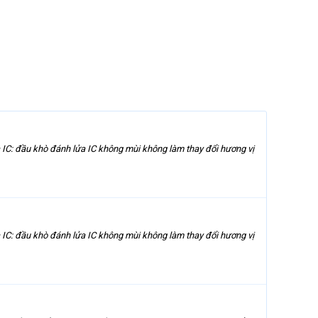
a IC: đầu khò đánh lửa IC không mùi không làm thay đổi hương vị
a IC: đầu khò đánh lửa IC không mùi không làm thay đổi hương vị