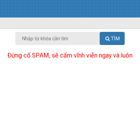
TÌM
Đừng cố SPAM, sẽ cấm vĩnh viễn ngay và luôn