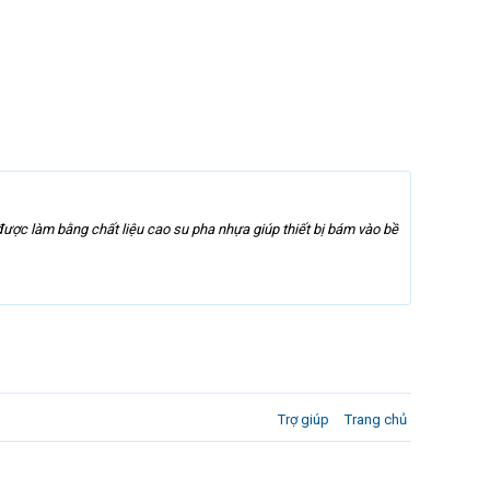
được làm bằng chất liệu cao su pha nhựa giúp thiết bị bám vào bề
Trợ giúp
Trang chủ