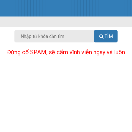
TÌM
Đừng cố SPAM, sẽ cấm vĩnh viễn ngay và luôn