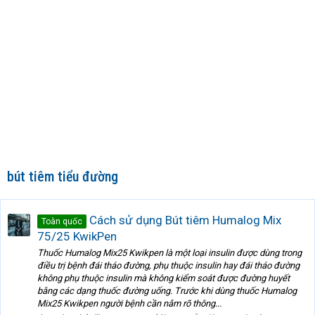
bút tiêm tiểu đường
Cách sử dụng Bút tiêm Humalog Mix
Toàn quốc
75/25 KwikPen
Thuốc Humalog Mix25 Kwikpen là một loại insulin được dùng trong
điều trị bệnh đái tháo đường, phụ thuộc insulin hay đái tháo đường
không phụ thuộc insulin mà không kiểm soát được đường huyết
bằng các dạng thuốc đường uống. Trước khi dùng thuốc Humalog
Mix25 Kwikpen người bệnh cần nắm rõ thông...