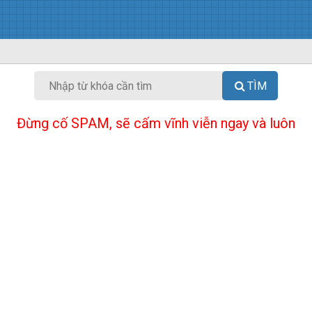
TÌM
Đừng cố SPAM, sẽ cấm vĩnh viễn ngay và luôn