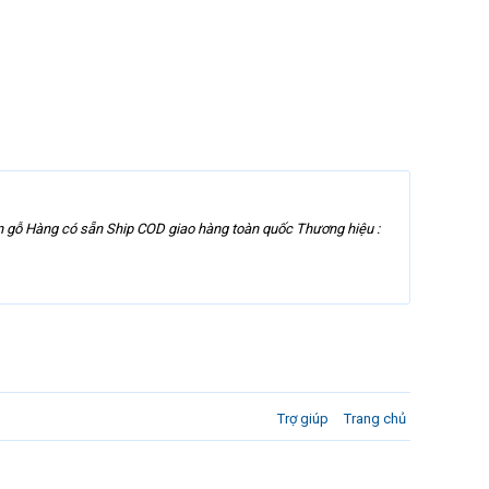
n gỗ Hàng có sẵn Ship COD giao hàng toàn quốc Thương hiệu :
Trợ giúp
Trang chủ