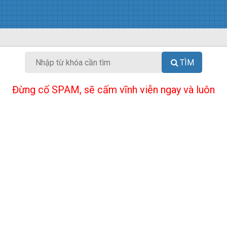
TÌM
Đừng cố SPAM, sẽ cấm vĩnh viễn ngay và luôn