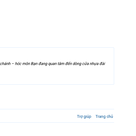
bình chánh – hóc môn Bạn đang quan tâm đến dòng cửa nhựa đài
Trợ giúp
Trang chủ