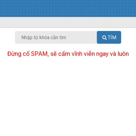
TÌM
Đừng cố SPAM, sẽ cấm vĩnh viễn ngay và luôn