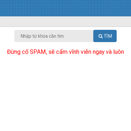
TÌM
Đừng cố SPAM, sẽ cấm vĩnh viễn ngay và luôn