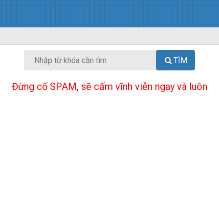
TÌM
Đừng cố SPAM, sẽ cấm vĩnh viễn ngay và luôn