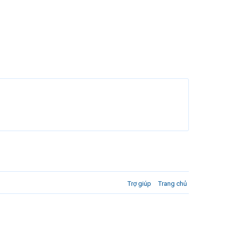
Trợ giúp
Trang chủ