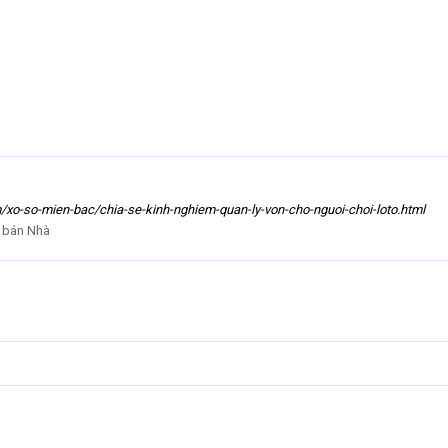
m/xo-so-mien-bac/chia-se-kinh-nghiem-quan-ly-von-cho-nguoi-choi-loto.html
 bán Nhà