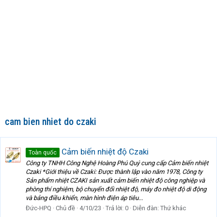
cam bien nhiet do czaki
Cảm biến nhiệt độ Czaki
Toàn quốc
Công ty TNHH Công Nghệ Hoàng Phú Quý cung cấp Cảm biến nhiệt
Czaki *Giới thiệu về Czaki: Được thành lập vào năm 1978, Công ty
Sản phẩm nhiệt CZAKI sản xuất cảm biến nhiệt độ công nghiệp và
phòng thí nghiệm, bộ chuyển đổi nhiệt độ, máy đo nhiệt độ di động
và bảng điều khiển, màn hình điện áp tiêu...
Đức-HPQ
Chủ đề
4/10/23
Trả lời: 0
Diễn đàn:
Thứ khác