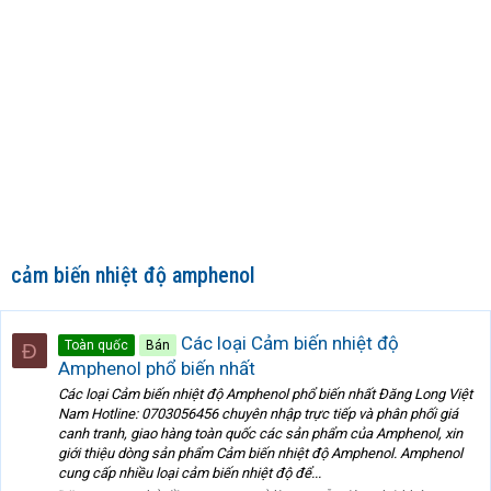
cảm biến nhiệt độ amphenol
Các loại Cảm biến nhiệt độ
Toàn quốc
Bán
Đ
Amphenol phổ biến nhất
Các loại Cảm biến nhiệt độ Amphenol phổ biến nhất Đăng Long Việt
Nam Hotline: 0703056456 chuyên nhập trực tiếp và phân phối giá
canh tranh, giao hàng toàn quốc các sản phẩm của Amphenol, xin
giới thiệu dòng sản phẩm Cảm biến nhiệt độ Amphenol. Amphenol
cung cấp nhiều loại cảm biến nhiệt độ để...