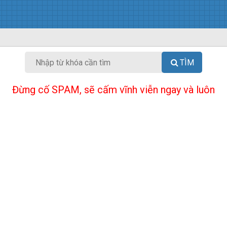
TÌM
Đừng cố SPAM, sẽ cấm vĩnh viễn ngay và luôn