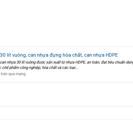
 30 lít vuông, can nhựa đựng hóa chất, can nhựa HDPE
 can nhựa 30 lít vuông được sản xuất từ nhựa HDPE, an toàn, đạt tiêu chuẩn dùn
 chế phẩm công nghiệp, hóa chất và các loại...
 bán qua mạng