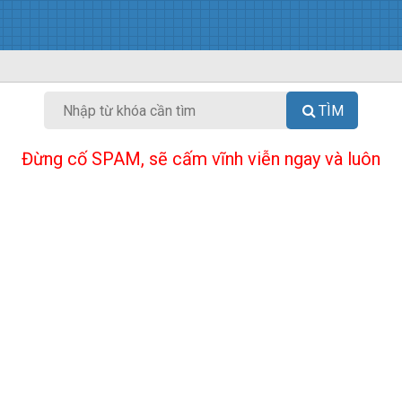
TÌM
Đừng cố SPAM, sẽ cấm vĩnh viễn ngay và luôn