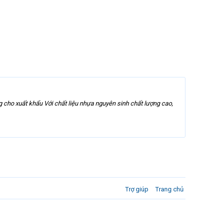
g cho xuất khẩu Với chất liệu nhựa nguyên sinh chất lượng cao,
Trợ giúp
Trang chủ