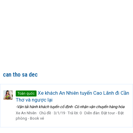
can tho sa dec
Xe khách An Nhiên tuyến Cao Lãnh đi Cần
Toàn quốc
Thơ và ngược lại
-Vận tải hành khách tuyến cố định -Có nhận vận chuyển hàng hóa
Xe An Nhiên
Chủ đề
3/1/19
Trả lời: 0
Diễn đàn:
Đặt tour - Đặt
phòng - Book vé