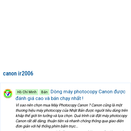
canon ir2006
Dòng máy photocopy Canon được
Hồ Chí Minh
Bán
đánh giá cao và bán chạy nhất !
Vì sao nên chọn mua Máy Photocopy Canon ? Canon cũng là một
thương hiệu máy photocopy của Nhật Bản được người tiêu dùng trên
khắp thế giới tin tưởng và lựa chọn. Quá trình cài đặt máy photocopy
Canon rất dễ dàng, thuận tiện và nhanh chóng thông qua giao diện
đơn giản với hệ thống phím bấm trực...