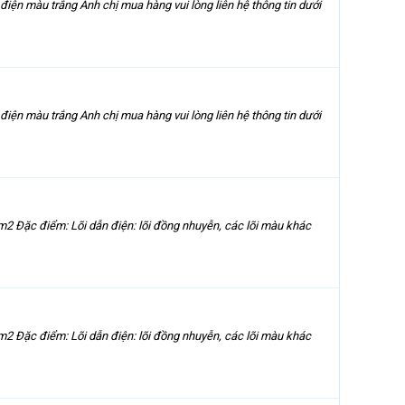
iện màu trắng Anh chị mua hàng vui lòng liên hệ thông tin dưới
iện màu trắng Anh chị mua hàng vui lòng liên hệ thông tin dưới
 Đặc điểm: Lõi dẫn điện: lõi đồng nhuyễn, các lõi màu khác
 Đặc điểm: Lõi dẫn điện: lõi đồng nhuyễn, các lõi màu khác