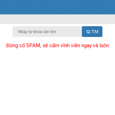
TÌM
Đừng cố SPAM, sẽ cấm vĩnh viễn ngay và luôn