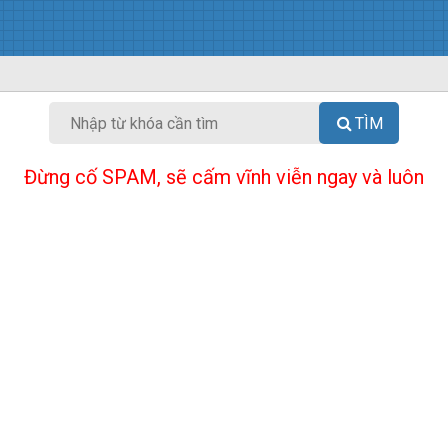
TÌM
Đừng cố SPAM, sẽ cấm vĩnh viễn ngay và luôn