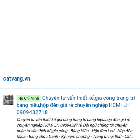
catvang.vn
Chuyên tư vấn thiết kế,gia công trang trí
Hồ Chí Minh
bảng hiệu,hộp đèn giá rẻ chuyên nghiệp HCM- LH
0909432718
Chuyên tư vấn thiết kế,gia công trang trí bảng hiệu,hộp đèn giá rẻ
chuyên nghiệp HCM- LH 0909432718 Đội ngũ chúng tôi chuyên
nhận tư vấn thiết kế,gia công - Bảng Hiệu - Hộp đèn Led - Hộp đèn
Mica - Bảng chức Danh - Kỷ niệm chương - Trang trí nội thất - Cắt...