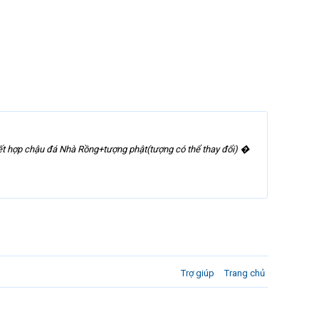
t hợp chậu đá Nhà Rồng+tượng phật(tượng có thể thay đổi) �
Trợ giúp
Trang chủ