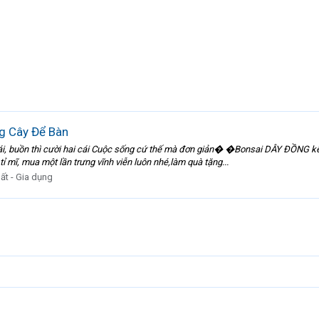
g Cây Để Bàn
ái, buồn thì cười hai cái Cuộc sống cứ thế mà đơn giản� �Bonsai DÂY ĐỒNG kế
ỉ mĩ, mua một lần trưng vĩnh viễn luôn nhé,làm quà tặng...
hất - Gia dụng