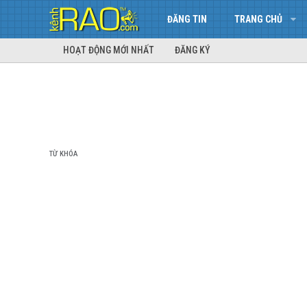
ĐĂNG TIN
TRANG CHỦ
HOẠT ĐỘNG MỚI NHẤT
ĐĂNG KÝ
TỪ KHÓA