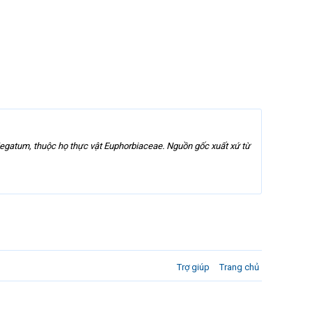
riegatum, thuộc họ thực vật Euphorbiaceae. Nguồn gốc xuất xứ từ
Trợ giúp
Trang chủ