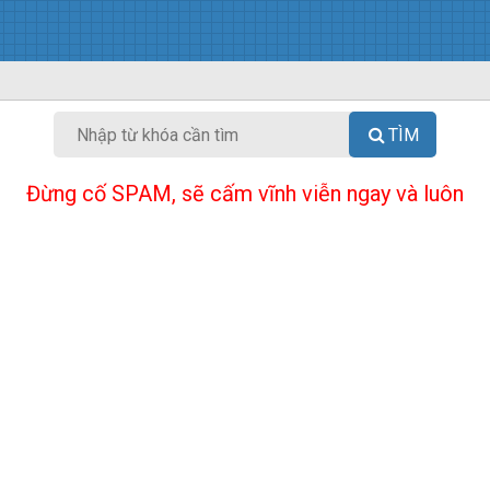
TÌM
Đừng cố SPAM, sẽ cấm vĩnh viễn ngay và luôn