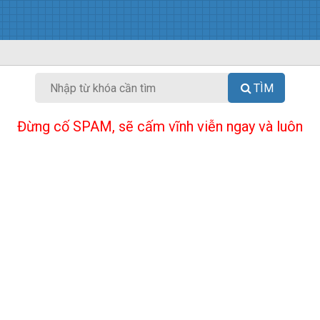
TÌM
Đừng cố SPAM, sẽ cấm vĩnh viễn ngay và luôn