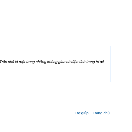
n nhà là một trong những không gian có diện tích trang trí dễ
Trợ giúp
Trang chủ