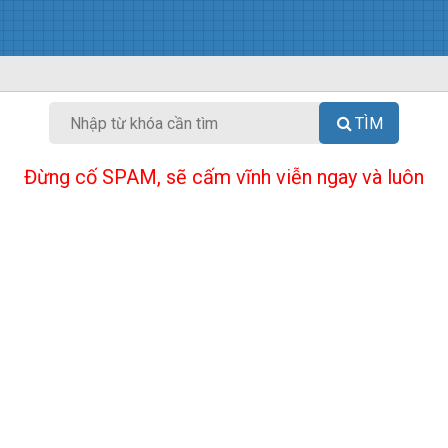
TÌM
Đừng cố SPAM, sẽ cấm vĩnh viễn ngay và luôn