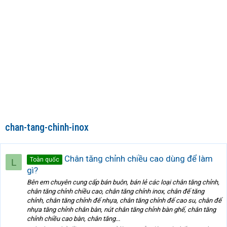
chan-tang-chinh-inox
Chân tăng chỉnh chiều cao dùng để làm
Toàn quốc
L
gì?
Bên em chuyên cung cấp bán buôn, bán lẻ các loại chân tăng chỉnh,
chân tăng chỉnh chiều cao, chân tăng chỉnh inox, chân đế tăng
chỉnh, chân tăng chỉnh đế nhựa, chân tăng chỉnh đế cao su, chân đế
nhựa tăng chỉnh chân bàn, nút chân tăng chỉnh bàn ghế, chân tăng
chỉnh chiều cao bàn, chân tăng...