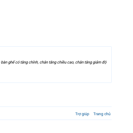
 bàn ghế có tăng chỉnh, chân tăng chiều cao, chân tăng giảm độ
Trợ giúp
Trang chủ