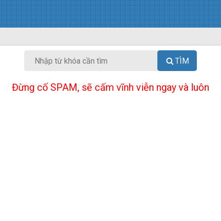
TÌM
Đừng cố SPAM, sẽ cấm vĩnh viễn ngay và luôn