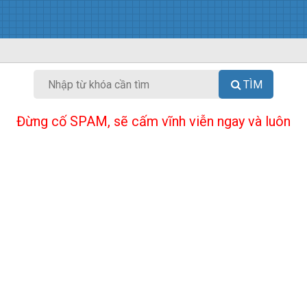
TÌM
Đừng cố SPAM, sẽ cấm vĩnh viễn ngay và luôn