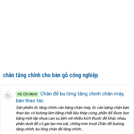
chân tăng chỉnh cho bàn gỗ công nghiệp
Chân đế bu lông tăng chinh chân máy,
Hồ Chí Minh
bàn thao tác
Sản phẩm ốc tăng chỉnh cân bằng chân máy, ốc cân bằng chân bàn
thao tác có bulong làm bằng chất liệu thép cứng, phần đế được bọc
bằng một lớp nhựa cao su bền với nhiều kích thước đế khác nhau,
phần dưới đế có gai tạo ma sát, chống trơn trượt Chân đế bulong
tăng chỉnh, bu lông chân đế tăng chỉnh...