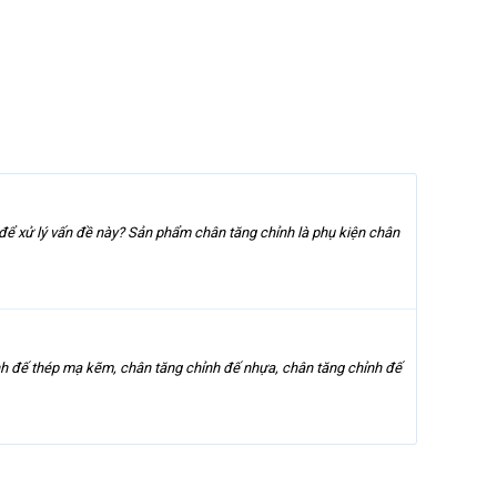
để xử lý vấn đề này? Sản phẩm chân tăng chỉnh là phụ kiện chân
hỉnh đế thép mạ kẽm, chân tăng chỉnh đế nhựa, chân tăng chỉnh đế