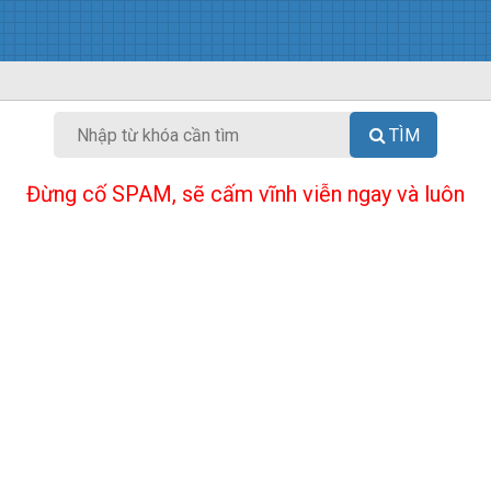
TÌM
Đừng cố SPAM, sẽ cấm vĩnh viễn ngay và luôn