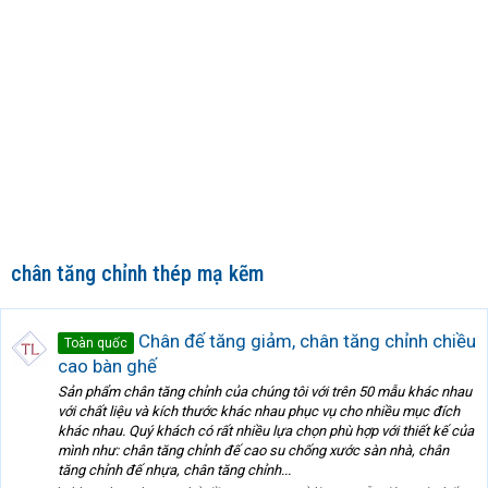
chân tăng chỉnh thép mạ kẽm
Chân đế tăng giảm, chân tăng chỉnh chiều
Toàn quốc
cao bàn ghế
Sản phẩm chân tăng chỉnh của chúng tôi với trên 50 mẫu khác nhau
với chất liệu và kích thước khác nhau phục vụ cho nhiều mục đích
khác nhau. Quý khách có rất nhiều lựa chọn phù hợp với thiết kế của
mình như: chân tăng chỉnh đế cao su chống xước sàn nhà, chân
tăng chỉnh đế nhựa, chân tăng chỉnh...