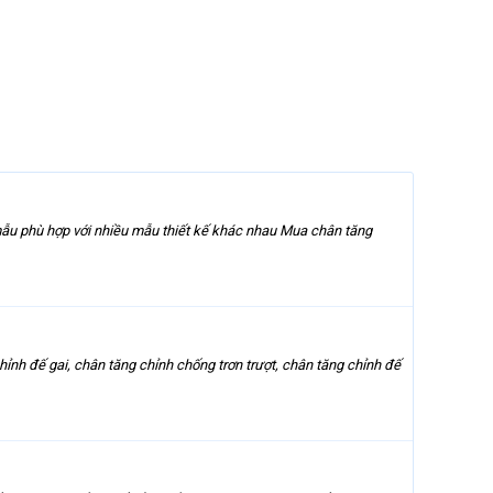
ẫu phù hợp với nhiều mẫu thiết kế khác nhau Mua chân tăng
ỉnh đế gai, chân tăng chỉnh chống trơn trượt, chân tăng chỉnh đế