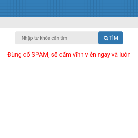
TÌM
Đừng cố SPAM, sẽ cấm vĩnh viễn ngay và luôn