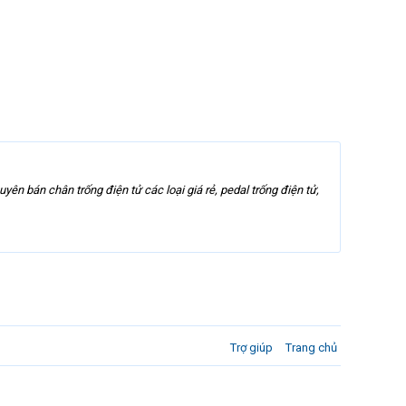
ên bán chân trống điện tử các loại giá rẻ, pedal trống điện tử,
Trợ giúp
Trang chủ