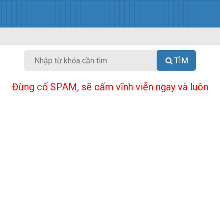
TÌM
Đừng cố SPAM, sẽ cấm vĩnh viễn ngay và luôn