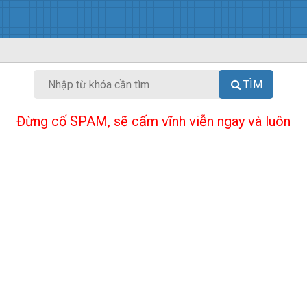
TÌM
Đừng cố SPAM, sẽ cấm vĩnh viễn ngay và luôn