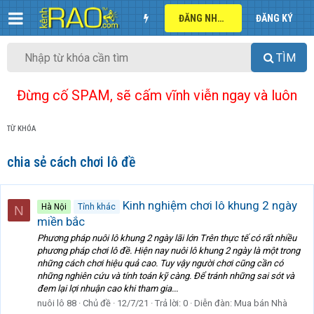
ĐĂNG NHẬP
ĐĂNG KÝ
TÌM
Đừng cố SPAM, sẽ cấm vĩnh viễn ngay và luôn
TỪ KHÓA
chia sẻ cách chơi lô đề
Kinh nghiệm chơi lô khung 2 ngày
Hà Nội
Tỉnh khác
N
miền bắc
Phương pháp nuôi lô khung 2 ngày lãi lớn Trên thực tế có rất nhiều
phương pháp chơi lô đề. Hiện nay nuôi lô khung 2 ngày là một trong
những cách chơi hiệu quả cao. Tuy vậy người chơi cũng cần có
những nghiên cứu và tính toán kỹ càng. Để tránh những sai sót và
đem lại lợi nhuận cao khi tham gia...
nuôi lô 88
Chủ đề
12/7/21
Trả lời: 0
Diễn đàn:
Mua bán Nhà