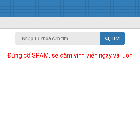
TÌM
Đừng cố SPAM, sẽ cấm vĩnh viễn ngay và luôn