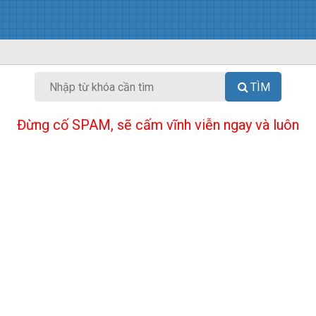
TÌM
Đừng cố SPAM, sẽ cấm vĩnh viễn ngay và luôn