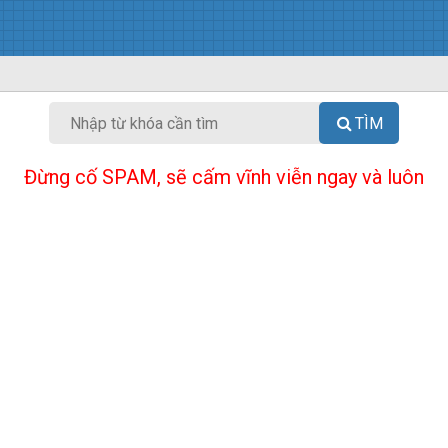
TÌM
Đừng cố SPAM, sẽ cấm vĩnh viễn ngay và luôn