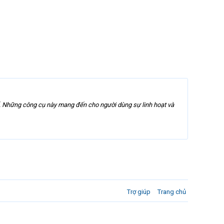
ế. Những công cụ này mang đến cho người dùng sự linh hoạt và
Trợ giúp
Trang chủ