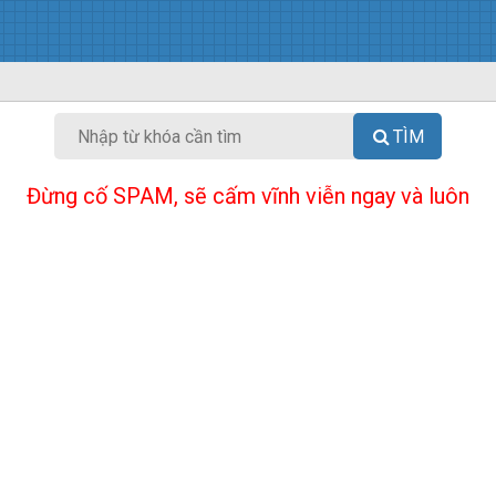
TÌM
Đừng cố SPAM, sẽ cấm vĩnh viễn ngay và luôn