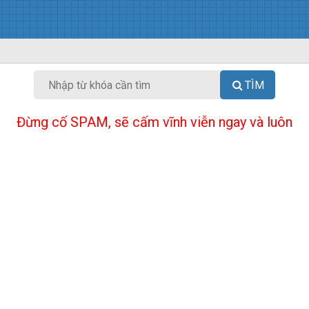
TÌM
Đừng cố SPAM, sẽ cấm vĩnh viễn ngay và luôn