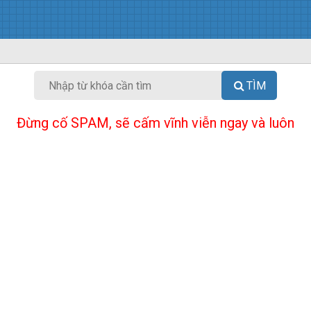
TÌM
Đừng cố SPAM, sẽ cấm vĩnh viễn ngay và luôn