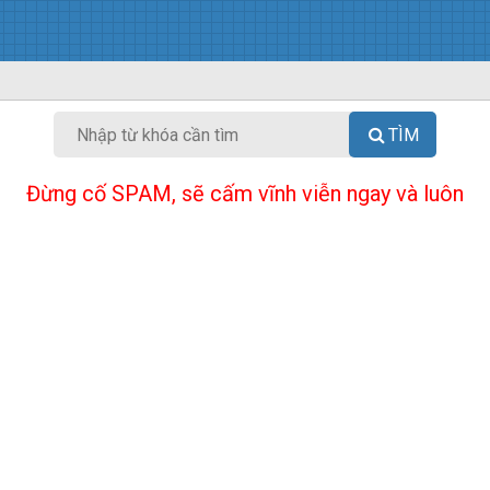
TÌM
Đừng cố SPAM, sẽ cấm vĩnh viễn ngay và luôn