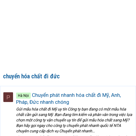
chuyển hóa chất đi đức
Chuyển phát nhanh hóa chất đi Mỹ, Anh,
Hà Nội
P
Pháp, Đức nhanh chóng
Gửi mẫu hóa chất đi Mỹ uy tín Công ty bạn đang có một mẫu hóa
chất cần gửi sang Mỹ .Bạn đang tìm kiếm và phân vân trong việc lựa
chọn một công ty vận chuyển uy tín để gửi mẫu hóa chất sang Mỹ?
Bạn hãy gọi ngay cho công ty chuyển phát nhanh quốc tế NTA
chuyên cung cấp dịch vụ Chuyển phát nhanh...