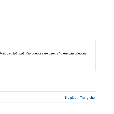
hiều cao tốt nhất. Vậy uống 2 viên canxi cho mẹ bầu cùng lúc
Trợ giúp
Trang chủ