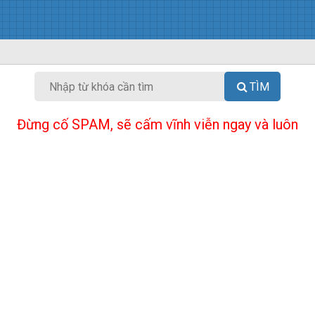
TÌM
Đừng cố SPAM, sẽ cấm vĩnh viễn ngay và luôn