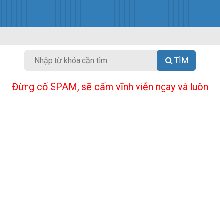
TÌM
Đừng cố SPAM, sẽ cấm vĩnh viễn ngay và luôn