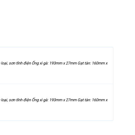
m loại, sơn tĩnh điện Ống xì gà: 193mm x 27mm Gạt tàn: 160mm x
m loại, sơn tĩnh điện Ống xì gà: 193mm x 27mm Gạt tàn: 160mm x