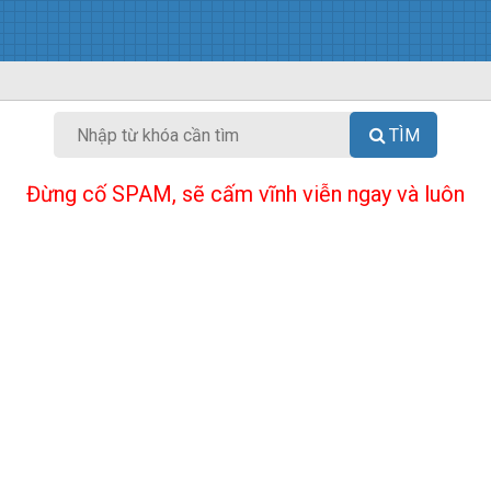
TÌM
Đừng cố SPAM, sẽ cấm vĩnh viễn ngay và luôn