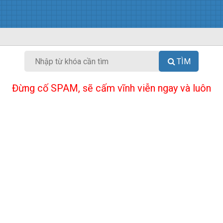
TÌM
Đừng cố SPAM, sẽ cấm vĩnh viễn ngay và luôn