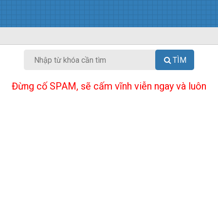
TÌM
Đừng cố SPAM, sẽ cấm vĩnh viễn ngay và luôn