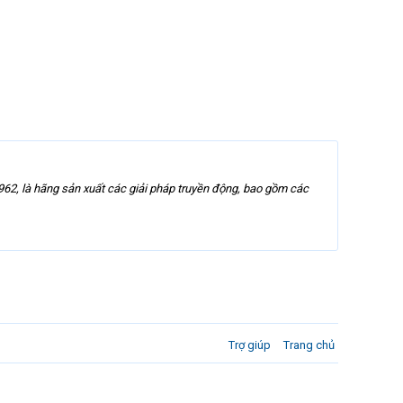
2, là hãng sản xuất các giải pháp truyền động, bao gồm các
Trợ giúp
Trang chủ