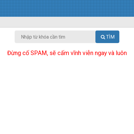
TÌM
Đừng cố SPAM, sẽ cấm vĩnh viễn ngay và luôn