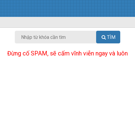
TÌM
Đừng cố SPAM, sẽ cấm vĩnh viễn ngay và luôn