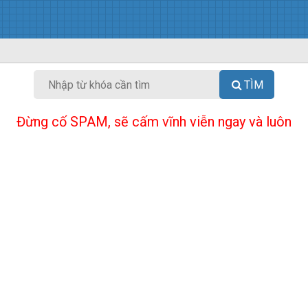
TÌM
Đừng cố SPAM, sẽ cấm vĩnh viễn ngay và luôn