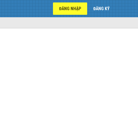
ĐĂNG NHẬP
ĐĂNG KÝ